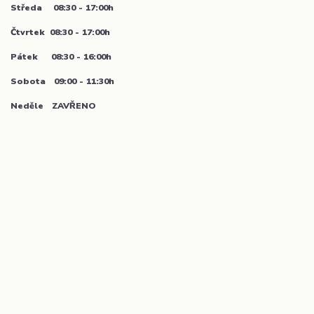
Středa 08:30 - 17:00h
Čtvrtek 08:30 - 17:00h
Pátek 08:30 - 16:00h
Sobota 09:00 - 11:30h
Neděle ZAVŘENO