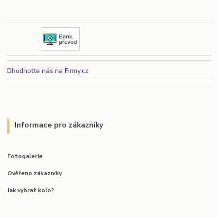
Ohodnoťte nás na Firmy.cz
Informace pro zákazníky
Fotogalerie
Ověřeno zákazníky
Jak vybrat kolo?