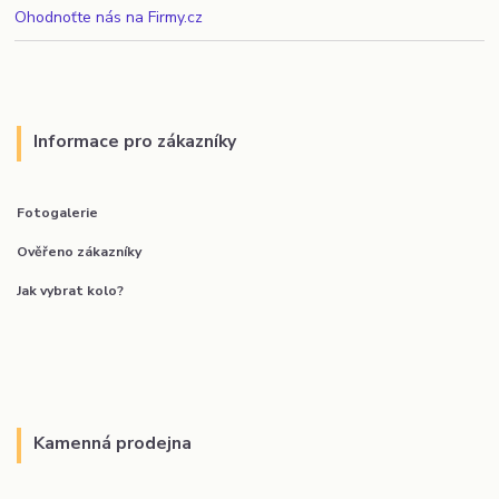
Ohodnoťte nás na Firmy.cz
Informace pro zákazníky
Fotogalerie
Ověřeno zákazníky
Jak vybrat kolo?
Kamenná prodejna