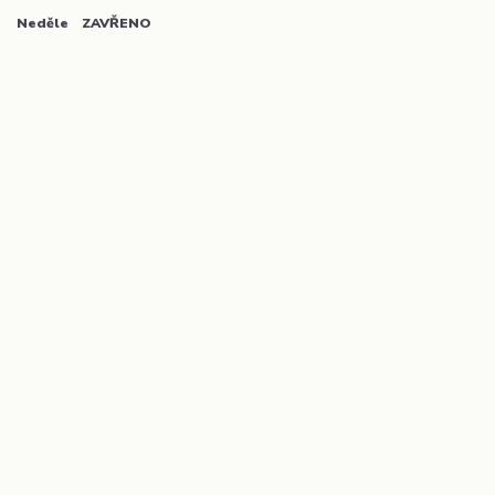
Neděle ZAVŘENO